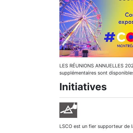
LES RÉUNIONS ANNUELLES 2026 D
supplémentaires sont disponible
Initiatives
LSCO est un fier supporteur de 