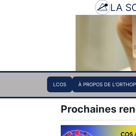
LA S
LCOS
À PROPOS DE L'ORTHOP
Prochaines ren