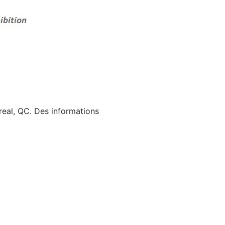
al, QC. Des informations