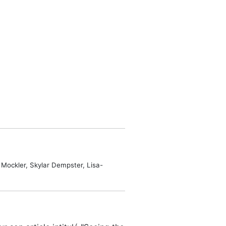
Mockler, Skylar Dempster, Lisa-