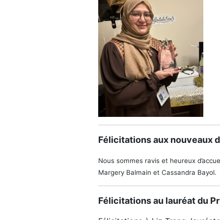
Félicitations aux nouveaux 
Nous sommes ravis et heureux d’accuei
Margery Balmain et Cassandra Bayol.
Félicitations au lauréat du 