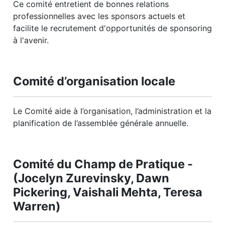
Ce comité entretient de bonnes relations
professionnelles avec les sponsors actuels et
facilite le recrutement d'opportunités de sponsoring
à l'avenir.
Comité d’organisation locale
Le Comité aide à l’organisation, l’administration et la
planification de l’assemblée générale annuelle.
Comité du Champ de Pratique -
(Jocelyn Zurevinsky, Dawn
Pickering, Vaishali Mehta, Teresa
Warren)