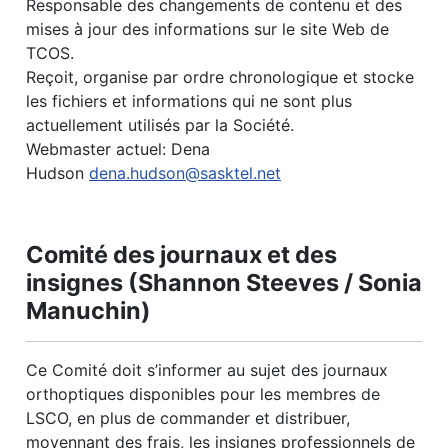
Responsable des changements de contenu et des
mises à jour des informations sur le site Web de
TCOS.
Reçoit, organise par ordre chronologique et stocke
les fichiers et informations qui ne sont plus
actuellement utilisés par la Société.
Webmaster actuel: Dena
Hudson
dena.hudson@sasktel.net
Comité des journaux et des
insignes (Shannon Steeves / Sonia
Manuchin)
Ce Comité doit s’informer au sujet des journaux
orthoptiques disponibles pour les membres de
LSCO, en plus de commander et distribuer,
moyennant des frais, les insignes professionnels de