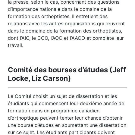
la presse, selon le cas, concernant des questions
d’importance nationale dans le domaine de la
formation des orthoptistes. Il entretient des
relations avec les autres organisations qui œuvrent
dans le domaine de la formation des orthoptistes,
dont l’AIO, le CCO, l’AOC et l’AACO et complète leur
travail.
Comité des bourses d’études (Jeff
Locke, Liz Carson)
Le Comité choisit un sujet de dissertation et les
étudiants qui commencent leur deuxième année de
formation dans un programme canadien
d’orthoptique peuvent tenter leur chance d’obtenir
une bourse d’études en soumettant une dissertation
sur ce sujet. Les étudiants participants doivent