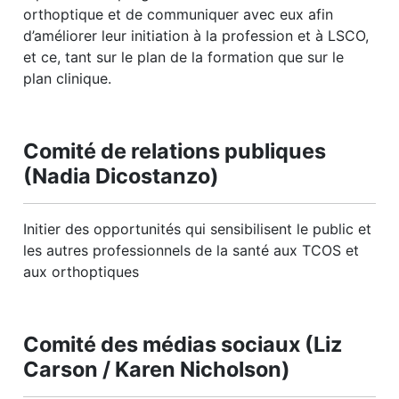
orthoptique et de communiquer avec eux afin
d’améliorer leur initiation à la profession et à LSCO,
et ce, tant sur le plan de la formation que sur le
plan clinique.
Comité de relations publiques
(Nadia Dicostanzo)
Initier des opportunités qui sensibilisent le public et
les autres professionnels de la santé aux TCOS et
aux orthoptiques
Comité des médias sociaux (Liz
Carson / Karen Nicholson)