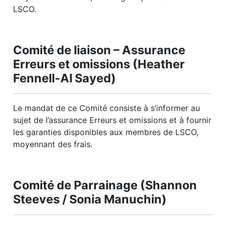
LSCO.
Comité de liaison – Assurance
Erreurs et omissions (Heather
Fennell-Al Sayed)
Le mandat de ce Comité consiste à s’informer au
sujet de l’assurance Erreurs et omissions et à fournir
les garanties disponibles aux membres de LSCO,
moyennant des frais.
Comité de Parrainage (Shannon
Steeves / Sonia Manuchin)