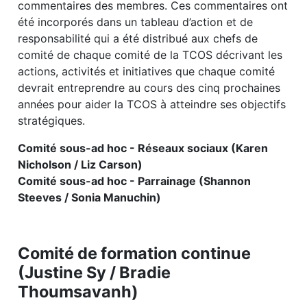
commentaires des membres. Ces commentaires ont
été incorporés dans un tableau d’action et de
responsabilité qui a été distribué aux chefs de
comité de chaque comité de la TCOS décrivant les
actions, activités et initiatives que chaque comité
devrait entreprendre au cours des cinq prochaines
années pour aider la TCOS à atteindre ses objectifs
stratégiques.
Comité sous-ad hoc - Réseaux sociaux (Karen
Nicholson / Liz Carson)
Comité sous-ad hoc - Parrainage (Shannon
Steeves / Sonia Manuchin)
Comité de formation continue
(Justine Sy / Bradie
Thoumsavanh)