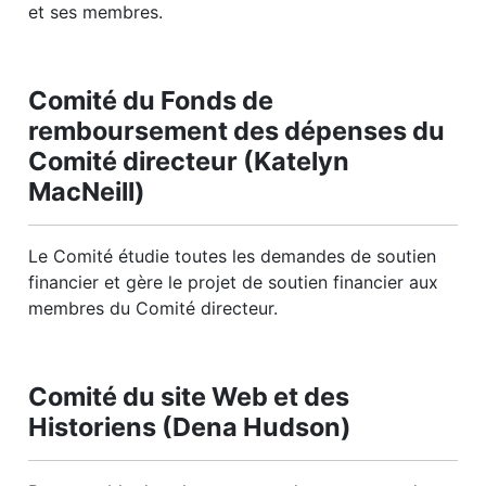
et ses membres.
Comité du Fonds de
remboursement des dépenses du
Comité directeur (Katelyn
MacNeill)
Le Comité étudie toutes les demandes de soutien
financier et gère le projet de soutien financier aux
membres du Comité directeur.
Comité du site Web et des
Historiens (Dena Hudson)