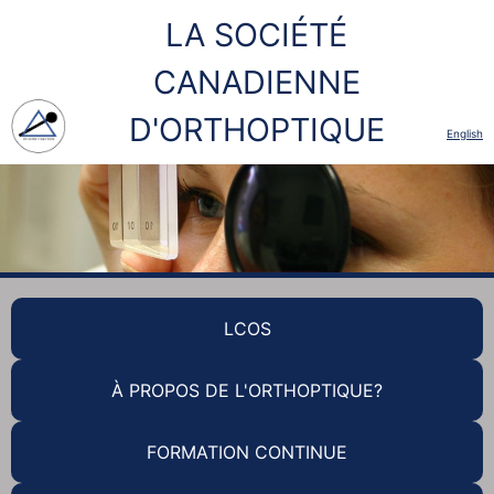
LA SOCIÉTÉ
CANADIENNE
D'ORTHOPTIQUE
English
LCOS
À PROPOS DE L'ORTHOPTIQUE?
FORMATION CONTINUE