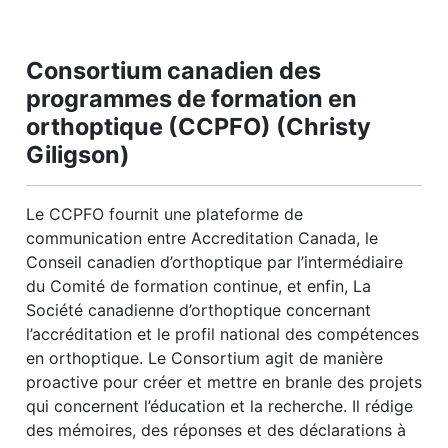
Consortium canadien des
programmes de formation en
orthoptique (CCPFO) (Christy
Giligson)
Le CCPFO fournit une plateforme de
communication entre Accreditation Canada, le
Conseil canadien d’orthoptique par l’intermédiaire
du Comité de formation continue, et enfin, La
Société canadienne d’orthoptique concernant
l’accréditation et le profil national des compétences
en orthoptique. Le Consortium agit de manière
proactive pour créer et mettre en branle des projets
qui concernent l’éducation et la recherche. Il rédige
des mémoires, des réponses et des déclarations à