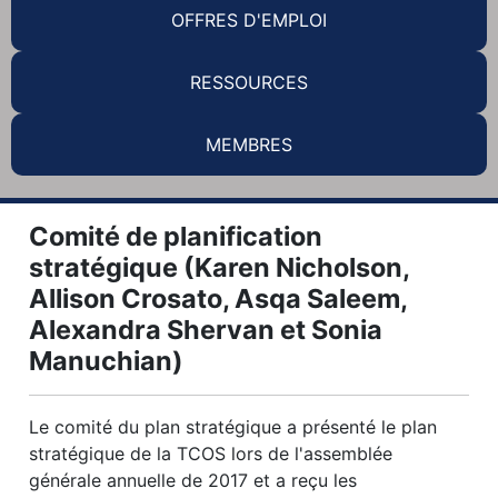
OFFRES D'EMPLOI
RESSOURCES
MEMBRES
Comité de planification
stratégique (Karen Nicholson,
Allison Crosato, Asqa Saleem,
Alexandra Shervan et Sonia
Manuchian)
Le comité du plan stratégique a présenté le plan
stratégique de la TCOS lors de l'assemblée
générale annuelle de 2017 et a reçu les