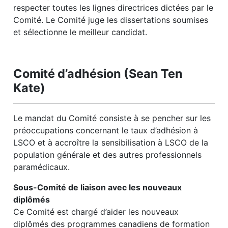
respecter toutes les lignes directrices dictées par le
Comité. Le Comité juge les dissertations soumises
et sélectionne le meilleur candidat.
Comité d’adhésion (Sean Ten
Kate)
Le mandat du Comité consiste à se pencher sur les
préoccupations concernant le taux d’adhésion à
LSCO et à accroître la sensibilisation à LSCO de la
population générale et des autres professionnels
paramédicaux.
Sous-Comité de liaison avec les nouveaux
diplômés
Ce Comité est chargé d’aider les nouveaux
diplômés des programmes canadiens de formation