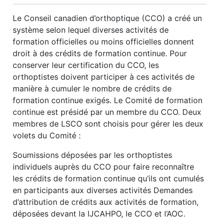
Le Conseil canadien d’orthoptique (CCO) a créé un
système selon lequel diverses activités de
formation officielles ou moins officielles donnent
droit à des crédits de formation continue. Pour
conserver leur certification du CCO, les
orthoptistes doivent participer à ces activités de
manière à cumuler le nombre de crédits de
formation continue exigés. Le Comité de formation
continue est présidé par un membre du CCO. Deux
membres de LSCO sont choisis pour gérer les deux
volets du Comité :
Soumissions déposées par les orthoptistes
individuels auprès du CCO pour faire reconnaître
les crédits de formation continue qu’ils ont cumulés
en participants aux diverses activités Demandes
d’attribution de crédits aux activités de formation,
déposées devant la IJCAHPO, le CCO et l’AOC.