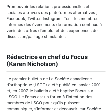
Promouvoir les relations professionnelles et
sociales à travers des plateformes alternatives ;
Facebook, Twitter, Instagram. Tenir les membres
informés des événements de formation continue à
venir, des offres d'emploi et des expériences de
discussion/partage stimulantes.
Rédactrice en chef du Focus
(Karen Nicholson)
Le premier bulletin de La Société canadienne
d’orthoptique (LSCO) a été publié en janvier 2001
et, en 2007, le bulletin a été baptisé Focus sur
LSCO. Le Focus est un forum à l’intention des
membres de LSCO pour qu’ils puissent
communiquer, s’informer et découvrir leur Société