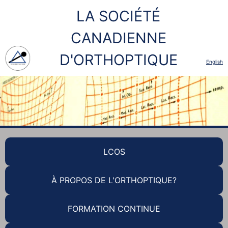
LA SOCIÉTÉ
CANADIENNE
D'ORTHOPTIQUE
English
LCOS
À PROPOS DE L'ORTHOPTIQUE?
FORMATION CONTINUE