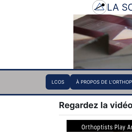
LA S
LCOS
À PROPOS DE L'ORTHOP
Regardez la vidéo