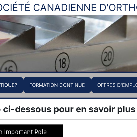
OCIÉTÉ CANADIENNE D'ORT
TIQUE?
FORMATION CONTINUE
OFFRES D'EMPL
 ci-dessous pour en savoir plus 