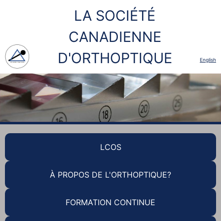
LA SOCIÉTÉ
CANADIENNE
D'ORTHOPTIQUE
English
LCOS
À PROPOS DE L'ORTHOPTIQUE?
FORMATION CONTINUE