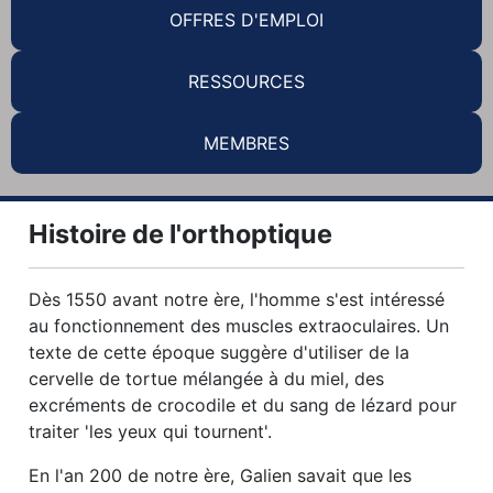
OFFRES D'EMPLOI
RESSOURCES
MEMBRES
Histoire de l'orthoptique
Dès 1550 avant notre ère, l'homme s'est intéressé
au fonctionnement des muscles extraoculaires. Un
texte de cette époque suggère d'utiliser de la
cervelle de tortue mélangée à du miel, des
excréments de crocodile et du sang de lézard pour
traiter 'les yeux qui tournent'.
En l'an 200 de notre ère, Galien savait que les