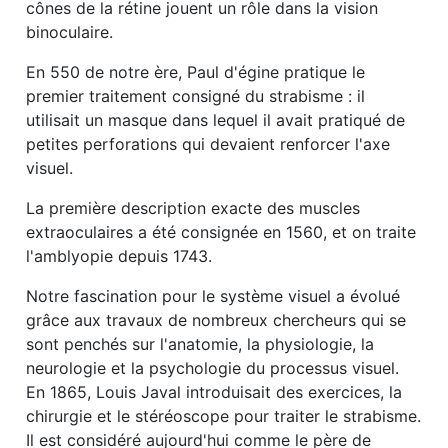
cônes de la rétine jouent un rôle dans la vision
binoculaire.
En 550 de notre ère, Paul d'égine pratique le
premier traitement consigné du strabisme : il
utilisait un masque dans lequel il avait pratiqué de
petites perforations qui devaient renforcer l'axe
visuel.
La première description exacte des muscles
extraoculaires a été consignée en 1560, et on traite
l'amblyopie depuis 1743.
Notre fascination pour le système visuel a évolué
grâce aux travaux de nombreux chercheurs qui se
sont penchés sur l'anatomie, la physiologie, la
neurologie et la psychologie du processus visuel.
En 1865, Louis Javal introduisait des exercices, la
chirurgie et le stéréoscope pour traiter le strabisme.
Il est considéré aujourd'hui comme le père de