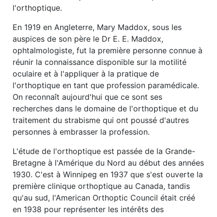
l'orthoptique.
En 1919 en Angleterre, Mary Maddox, sous les
auspices de son père le Dr E. E. Maddox,
ophtalmologiste, fut la première personne connue à
réunir la connaissance disponible sur la motilité
oculaire et à l'appliquer à la pratique de
l'orthoptique en tant que profession paramédicale.
On reconnaît aujourd'hui que ce sont ses
recherches dans le domaine de l'orthoptique et du
traitement du strabisme qui ont poussé d'autres
personnes à embrasser la profession.
L'étude de l'orthoptique est passée de la Grande-
Bretagne à l'Amérique du Nord au début des années
1930. C'est à Winnipeg en 1937 que s'est ouverte la
première clinique orthoptique au Canada, tandis
qu'au sud, l'American Orthoptic Council était créé
en 1938 pour représenter les intérêts des