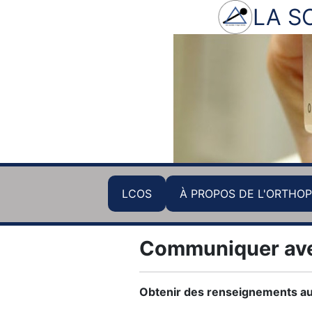
LA S
LCOS
À PROPOS DE L'ORTHOP
Communiquer av
Obtenir des renseignements au